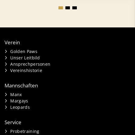
Verein
Golden Paws
Unser Leitbild
Ansprechpersonen
Vereinshistorie
Mannschaften
Manx
Margays
Leopards
Service
Probetraining