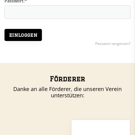
Passwort:
*
Passwort vergessen?
Förderer
Danke an alle Förderer, die unseren Verein
unterstützen: