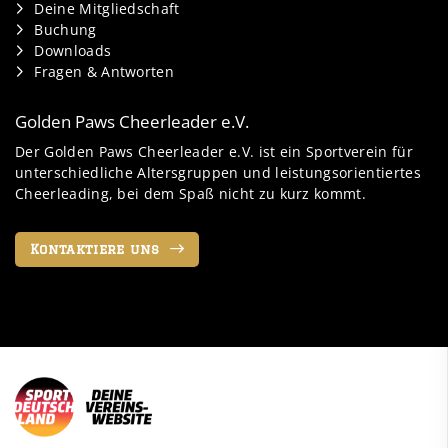
Deine Mitgliedschaft
Buchung
Downloads
Fragen & Antworten
Golden Paws Cheerleader e.V.
Der Golden Paws Cheerleader e.V. ist ein Sportverein für
unterschiedliche Altersgruppen und leistungsorientiertes
Cheerleading, bei dem Spaß nicht zu kurz kommt.
Kontaktiere uns