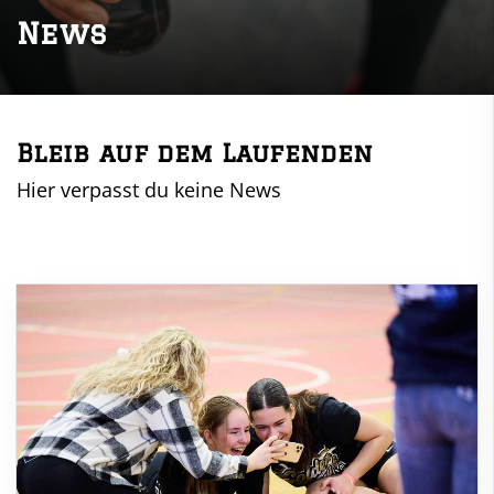
News
Bleib auf dem Laufenden
Hier verpasst du keine News