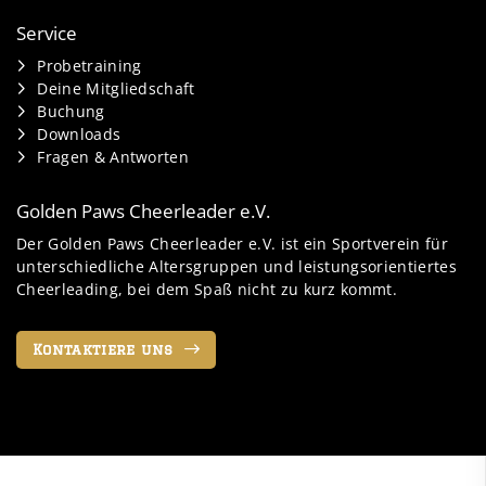
Service
Probetraining
Deine Mitgliedschaft
Buchung
Downloads
Fragen & Antworten
Golden Paws Cheerleader e.V.
Der Golden Paws Cheerleader e.V. ist ein Sportverein für
unterschiedliche Altersgruppen und leistungsorientiertes
Cheerleading, bei dem Spaß nicht zu kurz kommt.
Kontaktiere uns