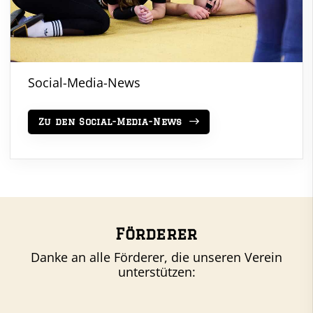
Social-Media-News
Zu den Social-Media-News
Förderer
Danke an alle Förderer, die unseren Verein
unterstützen: