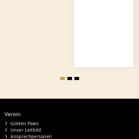
Verein
Golden Paws
Unser Leitbild
Ansprechpersonen