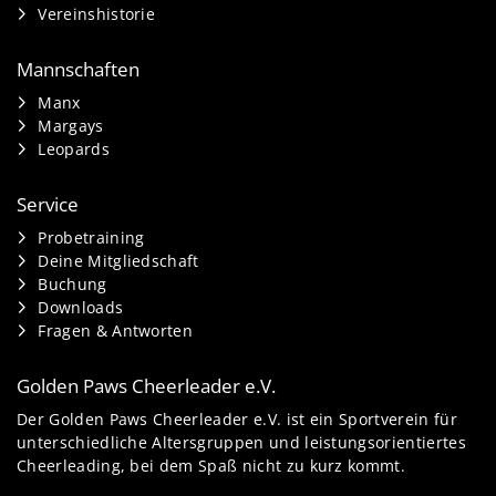
Vereinshistorie
Mannschaften
Manx
Margays
Leopards
Service
Probetraining
Deine Mitgliedschaft
Buchung
Downloads
Fragen & Antworten
Golden Paws Cheerleader e.V.
Der Golden Paws Cheerleader e.V. ist ein Sportverein für
unterschiedliche Altersgruppen und leistungsorientiertes
Cheerleading, bei dem Spaß nicht zu kurz kommt.