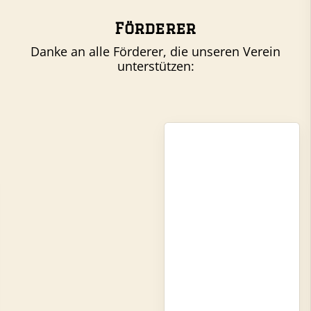
Förderer
Danke an alle Förderer, die unseren Verein
unterstützen: