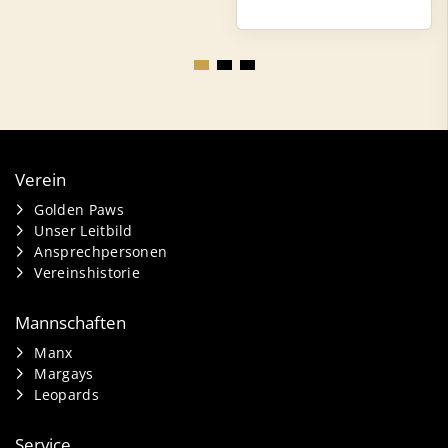
Verein
Golden Paws
Unser Leitbild
Ansprechpersonen
Vereinshistorie
Mannschaften
Manx
Margays
Leopards
Service