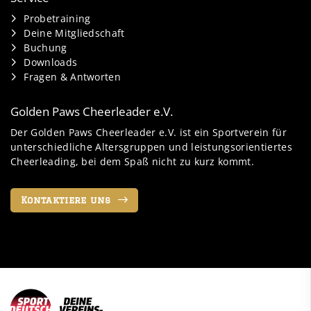
Probetraining
Deine Mitgliedschaft
Buchung
Downloads
Fragen & Antworten
Golden Paws Cheerleader e.V.
Der Golden Paws Cheerleader e.V. ist ein Sportverein für
unterschiedliche Altersgruppen und leistungsorientiertes
Cheerleading, bei dem Spaß nicht zu kurz kommt.
Kontaktiere uns