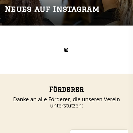
Neues auf Instagram
Förderer
Danke an alle Förderer, die unseren Verein
unterstützen: